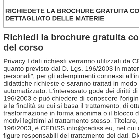
RICHIEDETE LA BROCHURE GRATUITA C
DETTAGLIATO DELLE MATERIE
Richiedi la brochure gratuita co
del corso
Privacy I dati richiesti verranno utilizzati da 
quanto previsto dal D. Lgs. 196/2003 in materi
personali", per gli adempimenti connessi all'in
didattiche richieste e saranno trattati in mod
automatizzato. L'interessato gode dei diritti di 
196/2003 e può chiedere di conoscere l'origin
e le finalità su cui si basa il trattamento; di o
trasformazione in forma anonima o il blocco de
motivi legittimi al trattamento stesso. Titolare,
196/2003, è CEDISS info@cediss.eu, nel cui a
figure responsabili del trattamento dei dati. 