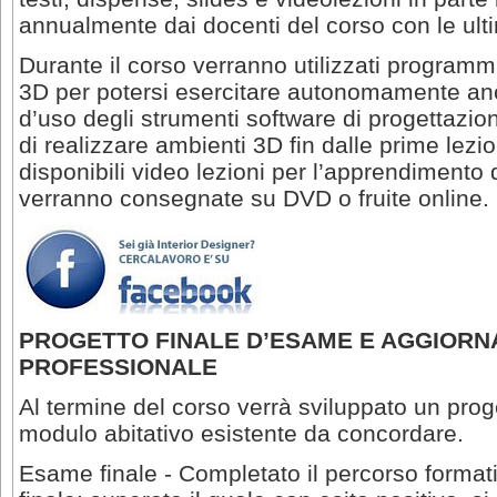
annualmente dai docenti del corso con le ul
Durante il corso verranno utilizzati programm
3D per potersi esercitare autonomamente anc
d’uso degli strumenti software di progettazio
di realizzare ambienti 3D fin dalle prime lezio
disponibili video lezioni per l’apprendiment
verranno consegnate su DVD o fruite online.
PROGETTO FINALE D’ESAME E AGGIOR
PROFESSIONALE
Al termine del corso verrà sviluppato un pro
modulo abitativo esistente da concordare.
Esame finale - Completato il percorso format