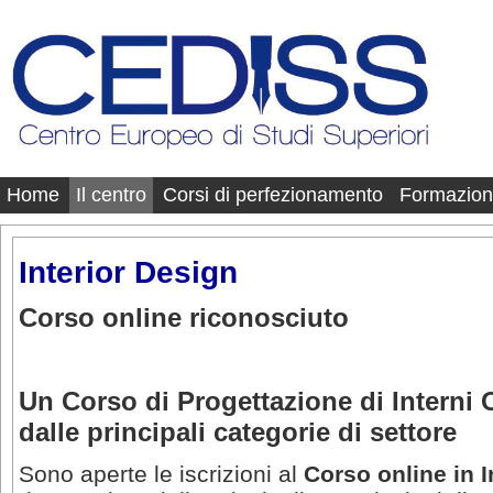
Home
Il centro
Corsi di perfezionamento
Formazion
Interior Design
Corso online riconosciuto
Un Corso di Progettazione di Interni
dalle principali categorie di settore
Sono aperte le iscrizioni al
Corso online in I