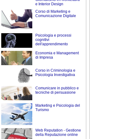
e Interior Design
Corso di Marketing e
Comunicazione Digitale
Psicologia e processi
cognitivi
dell'apprendimento
Economia e Management
di Impresa
Corso in Criminologia e
Psicologia Investigativa
Comunicare in pubblico e
tecniche di persuasione
Marketing e Psicologia del
Turismo
Web Reputation - Gestione
della Reputazione online