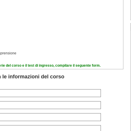
omprensione
rie del corso e il test di ingresso, compilare il seguente form.
n le informazioni del corso