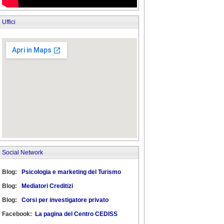
Uffici
Social Network
Blog:
Psicologia e marketing del Turismo
Blog:
Mediatori Creditizi
Blog:
Corsi per investigatore privato
Facebook:
La pagina del Centro CEDISS