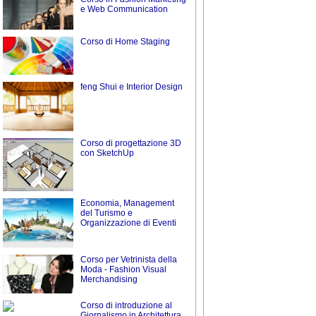
e Web Communication
Corso di Home Staging
feng Shui e Interior Design
Corso di progettazione 3D
con SketchUp
Economia, Management
del Turismo e
Organizzazione di Eventi
Corso per Vetrinista della
Moda - Fashion Visual
Merchandising
Corso di introduzione al
Giornalismo in Architettura