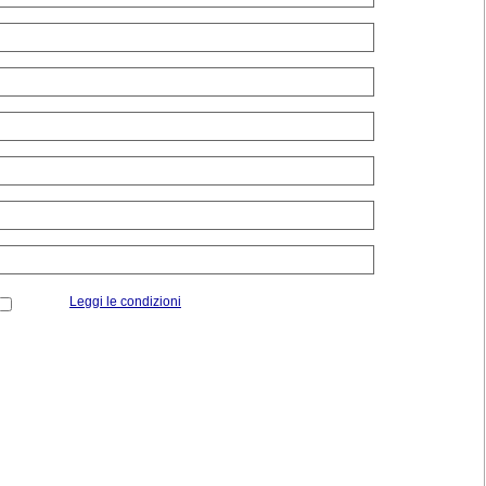
Leggi le condizioni