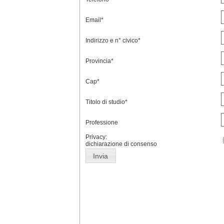
Email*
Indirizzo e n° civico*
Provincia*
Cap*
Titolo di studio*
Professione
Privacy:
dichiarazione di consenso