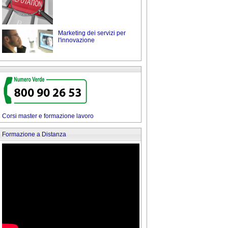
Marketing dei servizi per
l'innovazione
Corsi master e formazione lavoro
Formazione a Distanza