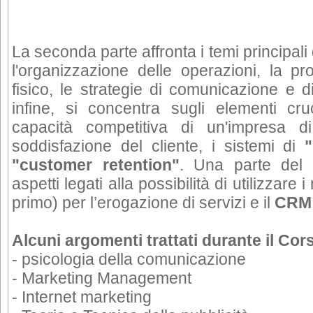
La seconda parte affronta i temi principali 
l'organizzazione delle operazioni, la pr
fisico, le strategie di comunicazione e d
infine, si concentra sugli elementi cru
capacità competitiva di un'impresa di 
soddisfazione del cliente, i sistemi di
"customer retention"
. Una parte del c
aspetti legati alla possibilità di utilizzare
primo) per l’erogazione di servizi e il
CRM
Alcuni argomenti trattati durante il Cor
- psicologia della comunicazione
- Marketing Management
- Internet marketing