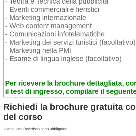
- Teoria e Tecnica della pubblicità
- Eventi commerciali e fieristici
- Marketing internazionale
- Web content management
- Comunicazioni infotelematiche
- Marketing dei servizi turistici (facoltativo)
- Marketing nella PMI
- Esame di lingua inglese (facoltativo)
Per ricevere la brochure dettagliata, co
il test di ingresso, compilare il seguent
Richiedi la brochure gratuita co
del corso
I campi con l'asterisco sono obbligatori