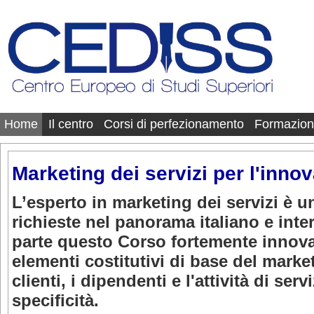
Home
Il centro
Corsi di perfezionamento
Formazion
Marketing dei servizi per l'inno
L’esperto in marketing dei servizi è u
richieste nel panorama italiano e inte
parte questo Corso fortemente innovat
elementi costitutivi di base del market
clienti, i dipendenti e l'attività di ser
specificità.